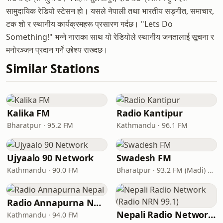
सामुदायिक रेडियो स्टेसन हो। यसले नेपाली तथा भारतीय सङ्गीत, समाचार,
टक शो र स्थानीय कार्यक्रमहरू प्रसारण गर्दछ। "Lets Do
Something!" भन्ने नाराका साथ यो रेडियोले स्थानीय जनतालाई सूचना र
मनोरञ्जन प्रदान गर्ने उद्देश्य राख्दछ।
Similar Stations
Kalika FM
Radio Kantipur
Bharatpur · 95.2 FM
Kathmandu · 96.1 FM
Ujyaalo 90 Network
Swadesh FM
Kathmandu · 90.0 FM
Bharatpur · 93.2 FM (Madi) & 102.1 FM (Bharatpur)
Radio Annapurna Nepal
Nepali Radio Network (Radio NRN 99.1)
Kathmandu · 94.0 FM