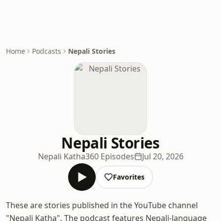
Home
Podcasts
Nepali Stories
Nepali Stories
Nepali Katha
360 Episodes
Jul 20, 2026
Favorites
These are stories published in the YouTube channel
"Nepali Katha". The podcast features Nepali-language