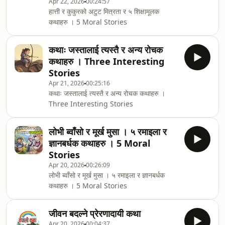
Apr 22, 2026
00:24:57
हात्ती र कुकुरको अटुट मित्रता र ५ शिक्षामूलक
कथाहरु । 5 Moral Stories
कथाः जस्तालाई त्यस्तै र अन्य रोचक
कथाहरु । Three Interesting
Stories
Apr 21, 2026
00:25:16
कथाः जस्तालाई त्यस्तै र अन्य रोचक कथाहरु ।
Three Interesting Stories
लोभी ब्वाँसो र मूर्ख मुसा । ५ रमाइला र
ज्ञानबर्धक कथाहरु । 5 Moral
Stories
Apr 20, 2026
00:26:09
लोभी ब्वाँसो र मूर्ख मुसा । ५ रमाइला र ज्ञानबर्धक
कथाहरु । 5 Moral Stories
जीवन बदल्ने प्रेरणादायी कथा
Apr 20, 2026
00:04:37