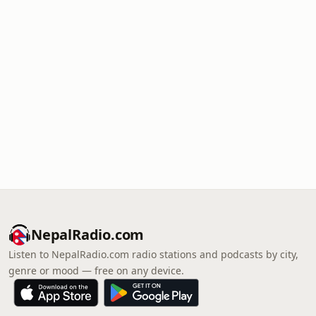
NepalRadio.com
Listen to NepalRadio.com radio stations and podcasts by city,
genre or mood — free on any device.