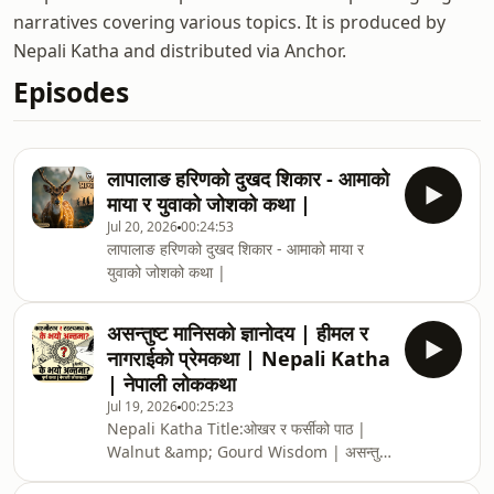
narratives covering various topics. It is produced by
Nepali Katha and distributed via Anchor.
Episodes
लापालाङ हरिणको दुखद शिकार - आमाको
माया र युवाको जोशको कथा |
Jul 20, 2026
00:24:53
लापालाङ हरिणको दुखद शिकार - आमाको माया र
युवाको जोशको कथा |
असन्तुष्ट मानिसको ज्ञानोदय | हीमल र
नागराईको प्रेमकथा | Nepali Katha
| नेपाली लोककथा
Jul 19, 2026
00:25:23
Nepali Katha Title:ओखर र फर्सीको पाठ |
Walnut &amp; Gourd Wisdom | असन्तुष्ट
मानिसको कथा | Nepali Kathaभगवानको